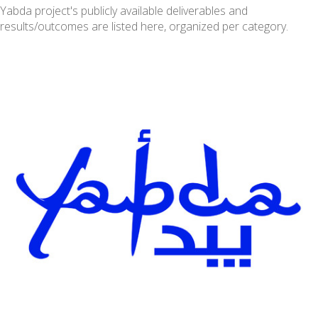
Yabda project's publicly available deliverables and
results/outcomes are listed here, organized per category.