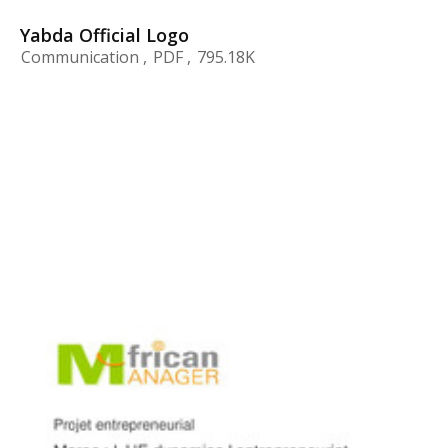
Yabda Official Logo
Communication
PDF
795.18K